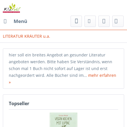
Menü
LITERATUR KRÄUTER u.a.
hier soll ein breites Angebot an gesunder Literatur
angeboten werden. Bitte haben Sie Verständnis, wenn
schon mal 1 Buch nicht sofort auf Lager ist und erst
nachgeordert wird. Alle Bücher sind im...
mehr erfahren
»
Topseller