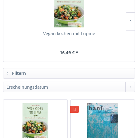
Vegan kochen mit Lupine
16,49 € *
Filtern