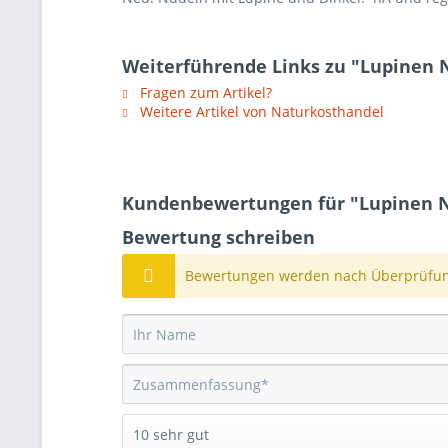
Weiterführende Links zu "Lupinen 
Fragen zum Artikel?
Weitere Artikel von Naturkosthandel
Kundenbewertungen für "Lupinen N
Bewertung schreiben
Bewertungen werden nach Überprüfung