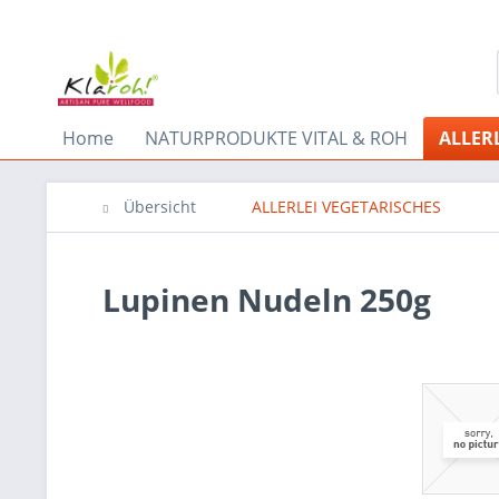
Home
NATURPRODUKTE VITAL & ROH
ALLER
Übersicht
ALLERLEI VEGETARISCHES
Lupinen Nudeln 250g