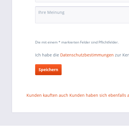
Die mit einem * markierten Felder sind Pflichtfelder.
Ich habe die
Datenschutzbestimmungen
zur Ke
Speichern
Kunden kauften auch
Kunden haben sich ebenfalls