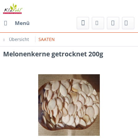
Menü
Übersicht
SAATEN
Melonenkerne getrocknet 200g