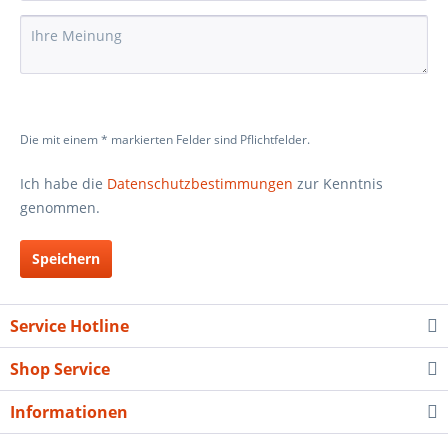
Die mit einem * markierten Felder sind Pflichtfelder.
Ich habe die
Datenschutzbestimmungen
zur Kenntnis
genommen.
Speichern
Service Hotline
Shop Service
Informationen