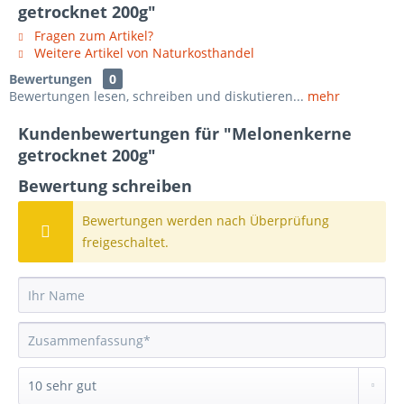
getrocknet 200g"
Fragen zum Artikel?
Weitere Artikel von Naturkosthandel
Bewertungen
0
Bewertungen lesen, schreiben und diskutieren...
mehr
Kundenbewertungen für "Melonenkerne
getrocknet 200g"
Bewertung schreiben
Bewertungen werden nach Überprüfung
freigeschaltet.