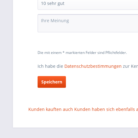
Die mit einem * markierten Felder sind Pflichtfelder.
Ich habe die
Datenschutzbestimmungen
zur Ke
Speichern
Kunden kauften auch
Kunden haben sich ebenfalls