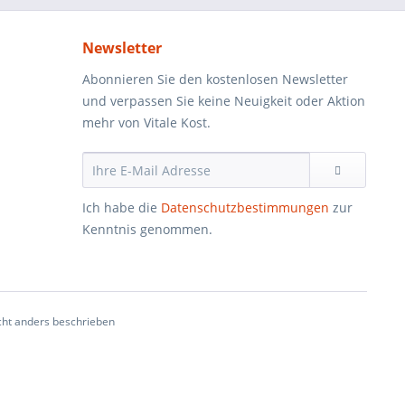
Newsletter
Abonnieren Sie den kostenlosen Newsletter
und verpassen Sie keine Neuigkeit oder Aktion
mehr von Vitale Kost.
Ich habe die
Datenschutzbestimmungen
zur
Kenntnis genommen.
ht anders beschrieben