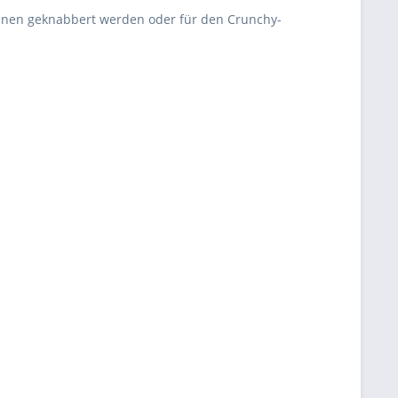
nnen geknabbert werden oder für den Crunchy-