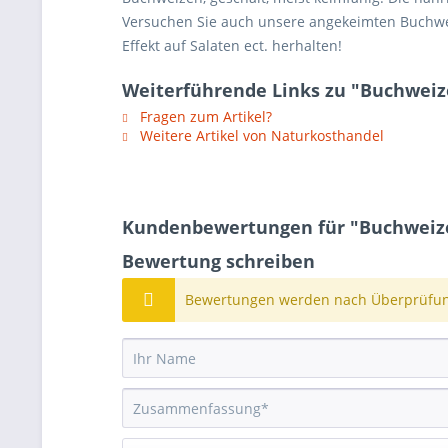
Versuchen Sie auch unsere angekeimten Buchwei
Effekt auf Salaten ect. herhalten!
Weiterführende Links zu "Buchweiz
Fragen zum Artikel?
Weitere Artikel von Naturkosthandel
Kundenbewertungen für "Buchweize
Bewertung schreiben
Bewertungen werden nach Überprüfung