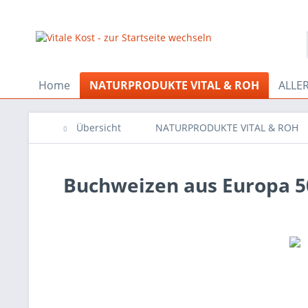
Home
NATURPRODUKTE VITAL & ROH
ALLE
Übersicht
NATURPRODUKTE VITAL & ROH
Buchweizen aus Europa 5