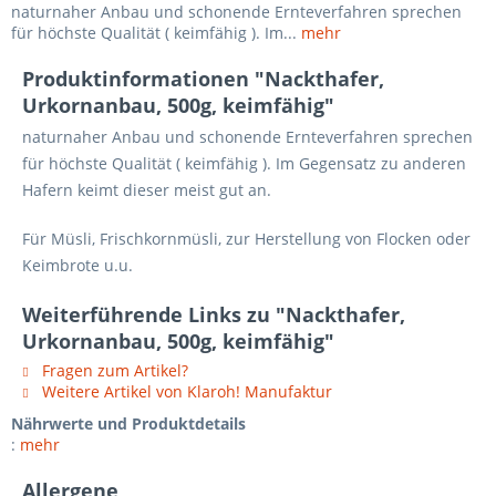
naturnaher Anbau und schonende Ernteverfahren sprechen
für höchste Qualität ( keimfähig ). Im...
mehr
Produktinformationen "Nackthafer,
Urkornanbau, 500g, keimfähig"
naturnaher Anbau und schonende Ernteverfahren sprechen
für höchste Qualität ( keimfähig ). Im Gegensatz zu anderen
Hafern keimt dieser meist gut an.
Für Müsli, Frischkornmüsli, zur Herstellung von Flocken oder
Keimbrote u.u.
Weiterführende Links zu "Nackthafer,
Urkornanbau, 500g, keimfähig"
Fragen zum Artikel?
Weitere Artikel von Klaroh! Manufaktur
Nährwerte und Produktdetails
:
mehr
Allergene