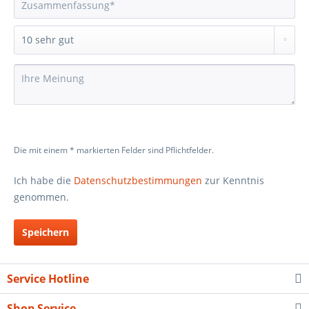
Die mit einem * markierten Felder sind Pflichtfelder.
Ich habe die
Datenschutzbestimmungen
zur Kenntnis
genommen.
Speichern
Service Hotline
Shop Service