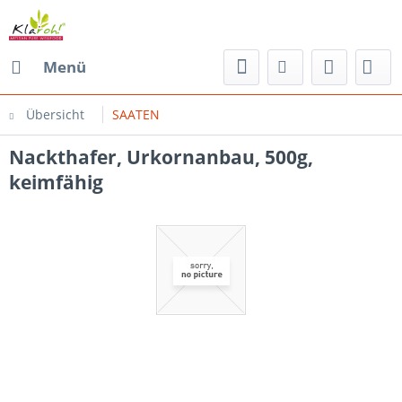
Menü
Übersicht
SAATEN
Nackthafer, Urkornanbau, 500g,
keimfähig