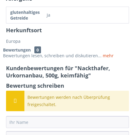
glutenhaltiges
Ja
Getreide
Herkunftsort
Europa
Bewertungen
0
Bewertungen lesen, schreiben und diskutieren...
mehr
Kundenbewertungen für "Nackthafer,
Urkornanbau, 500g, keimfähig"
Bewertung schreiben
Bewertungen werden nach Überprüfung
freigeschaltet.