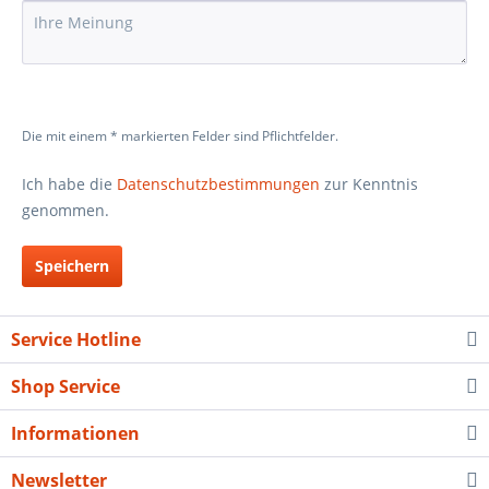
Die mit einem * markierten Felder sind Pflichtfelder.
Ich habe die
Datenschutzbestimmungen
zur Kenntnis
genommen.
Speichern
Service Hotline
Shop Service
Informationen
Newsletter