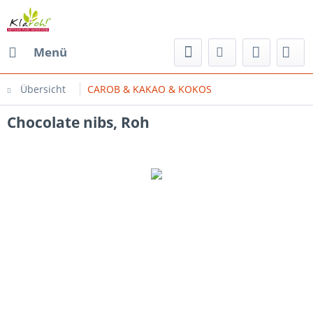
Menü
Übersicht
CAROB & KAKAO & KOKOS
Chocolate nibs, Roh