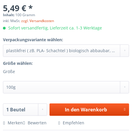
5,49 € *
Inhalt:
100 Gramm
inkl. MwSt.
zzgl. Versandkosten
Sofort versandfertig, Lieferzeit ca. 1-3 Werktage
Verpackungsvariante wählen:
Größe wählen:
Größe
In den
Warenkorb
Merken
Bewerten
Empfehlen