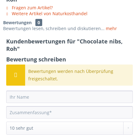
Fragen zum Artikel?
Weitere Artikel von Naturkosthandel
Bewertungen
0
Bewertungen lesen, schreiben und diskutieren...
mehr
Kundenbewertungen für "Chocolate nibs,
Roh"
Bewertung schreiben
Bewertungen werden nach Überprüfung
freigeschaltet.