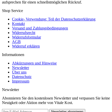
aufsprechen für einen schnellstmöglichen Rückruf.
Shop Service
Cookie- Verwendung: Teil der Datenschutzerklärung
Kontakt
Versand und Zahlungsbedingungen
Widerrufsrecht
Widerrufsformular
AGB
Widerruf erklären
Informationen
Abkürzungen und Hinweise
Newsletter
Über uns
Datenschutz
Impressum
Newsletter
Abonnieren Sie den kostenlosen Newsletter und verpassen Sie keine
Neuigkeit oder Aktion mehr von Vitale Kost.
Newsletter abonnieren