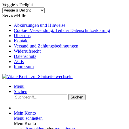
Veggie`s Delight
Service/Hilfe
Abkürzungen und Hinweise
Cookie- Verwendung: Teil der Datenschutzerklärung
Über uns
Kontakt
Versand und Zahlungsbedingungen
Widerrufsrecht
Datenschutz
AGB
Impressum
Menü
Suchen
Suchen
Mein Konto
Menü schließen
Mein Konto
Anmelden
oder
registrieren