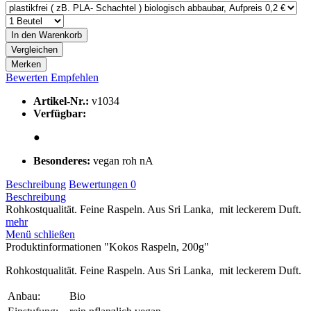
In den
Warenkorb
Vergleichen
Merken
Bewerten
Empfehlen
Artikel-Nr.:
v1034
Verfügbar:
●
Besonderes:
vegan roh nA
Beschreibung
Bewertungen
0
Beschreibung
Rohkostqualität. Feine Raspeln. Aus Sri Lanka, mit leckerem Duft.
mehr
Menü schließen
Produktinformationen "Kokos Raspeln, 200g"
Rohkostqualität. Feine Raspeln. Aus Sri Lanka, mit leckerem Duft.
Anbau:
Bio