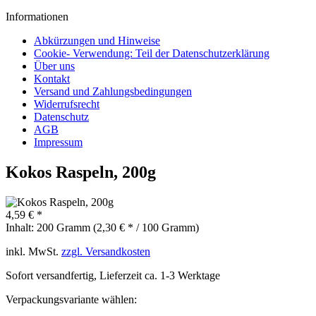
Informationen
Abkürzungen und Hinweise
Cookie- Verwendung: Teil der Datenschutzerklärung
Über uns
Kontakt
Versand und Zahlungsbedingungen
Widerrufsrecht
Datenschutz
AGB
Impressum
Kokos Raspeln, 200g
4,59 € *
Inhalt:
200 Gramm (2,30 € * / 100 Gramm)
inkl. MwSt.
zzgl. Versandkosten
Sofort versandfertig, Lieferzeit ca. 1-3 Werktage
Verpackungsvariante wählen: