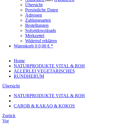
Übersicht
Persönliche Daten
Adressen
Zahlungsarten
Bestellungen
Sofortdownloads
Merkzettel
Widerruf erklären
Warenkorb
0
0,00 € *
Home
NATURPRODUKTE VITAL & ROH
ALLERLEI VEGETARISCHES
RUNDHERUM
Übersicht
NATURPRODUKTE VITAL & ROH
CAROB & KAKAO & KOKOS
Zurück
Vor