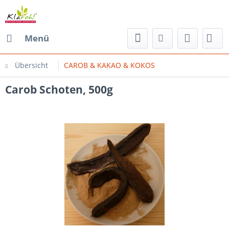
Menü
Übersicht
CAROB & KAKAO & KOKOS
Carob Schoten, 500g