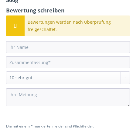
500g"
Bewertung schreiben
Bewertungen werden nach Überprüfung
freigeschaltet.
Die mit einem * markierten Felder sind Pflichtfelder.