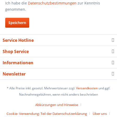
Ich habe die
Datenschutzbestimmungen
zur Kenntnis
genommen.
Speichern
Service Hotline
Shop Service
Informationen
Newsletter
* Alle Preise inkl. gesetzl. Mehrwertsteuer zzgl.
Versandkosten
und ggf.
Nachnahmegebühren, wenn nicht anders beschrieben
Abkürzungen und Hinweise
Cookie- Verwendung: Teil der Datenschutzerklärung
Über uns