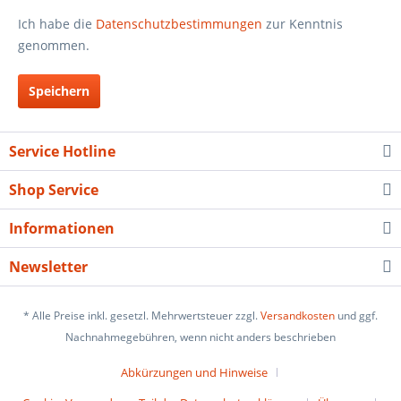
Ich habe die
Datenschutzbestimmungen
zur Kenntnis
genommen.
Speichern
Service Hotline
Shop Service
Informationen
Newsletter
* Alle Preise inkl. gesetzl. Mehrwertsteuer zzgl.
Versandkosten
und ggf.
Nachnahmegebühren, wenn nicht anders beschrieben
Abkürzungen und Hinweise