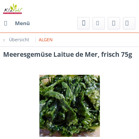
Menü
Übersicht
ALGEN
Meeresgemüse Laitue de Mer, frisch 75g