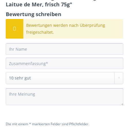
Laitue de Mer, frisch 75g"
Bewertung schreiben
Bewertungen werden nach Überprüfung
freigeschaltet.
Die mit einem * markierten Felder sind Pflichtfelder.