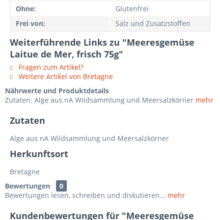
Ohne:
Glutenfrei
Frei von:
Salz und Zusatzstoffen
Weiterführende Links zu "Meeresgemüse
Laitue de Mer, frisch 75g"
Fragen zum Artikel?
Weitere Artikel von Bretagne
Nährwerte und Produktdetails
Zutaten: Alge aus nA Wildsammlung und Meersalzkörner
mehr
Zutaten
Alge aus nA Wildsammlung und Meersalzkörner
Herkunftsort
Bretagne
Bewertungen
0
Bewertungen lesen, schreiben und diskutieren...
mehr
Kundenbewertungen für "Meeresgemüse