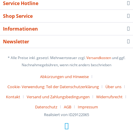
Service Hotline
Shop Service
Informationen
Newsletter
* Alle Preise inkl. gesetzl. Mehrwertsteuer zzgl.
Versandkosten
und ggf.
Nachnahmegebühren, wenn nicht anders beschrieben
Abkürzungen und Hinweise
Cookie- Verwendung: Teil der Datenschutzerklärung
Über uns
Kontakt
Versand und Zahlungsbedingungen
Widerrufsrecht
Datenschutz
AGB
Impressum
Realisiert von ID29122065