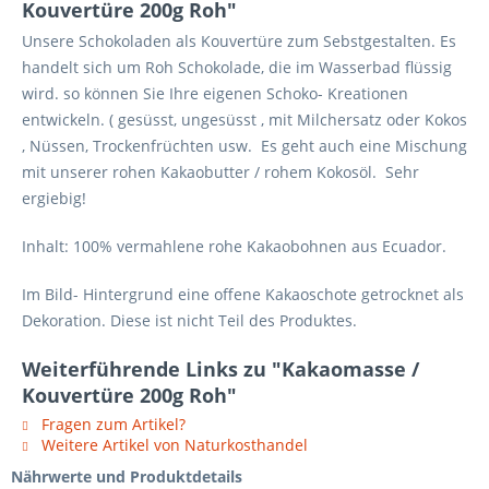
Kouvertüre 200g Roh"
Unsere Schokoladen als Kouvertüre zum Sebstgestalten. Es
handelt sich um Roh Schokolade, die im Wasserbad flüssig
wird. so können Sie Ihre eigenen Schoko- Kreationen
entwickeln. ( gesüsst, ungesüsst , mit Milchersatz oder Kokos
, Nüssen, Trockenfrüchten usw. Es geht auch eine Mischung
mit unserer rohen Kakaobutter / rohem Kokosöl. Sehr
ergiebig!
Inhalt: 100% vermahlene rohe Kakaobohnen aus Ecuador.
Im Bild- Hintergrund eine offene Kakaoschote getrocknet als
Dekoration. Diese ist nicht Teil des Produktes.
Weiterführende Links zu "Kakaomasse /
Kouvertüre 200g Roh"
Fragen zum Artikel?
Weitere Artikel von Naturkosthandel
Nährwerte und Produktdetails