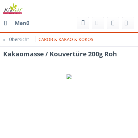
Menü
Übersicht
CAROB & KAKAO & KOKOS
Kakaomasse / Kouvertüre 200g Roh