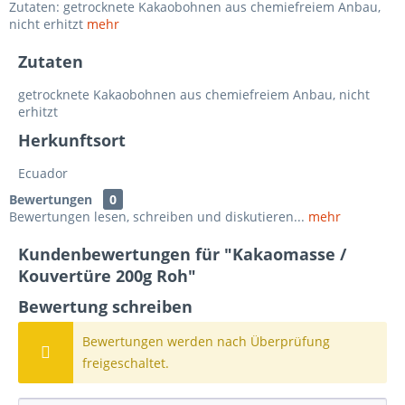
Zutaten: getrocknete Kakaobohnen aus chemiefreiem Anbau,
nicht erhitzt
mehr
Zutaten
getrocknete Kakaobohnen aus chemiefreiem Anbau, nicht
erhitzt
Herkunftsort
Ecuador
Bewertungen
0
Bewertungen lesen, schreiben und diskutieren...
mehr
Kundenbewertungen für "Kakaomasse /
Kouvertüre 200g Roh"
Bewertung schreiben
Bewertungen werden nach Überprüfung
freigeschaltet.