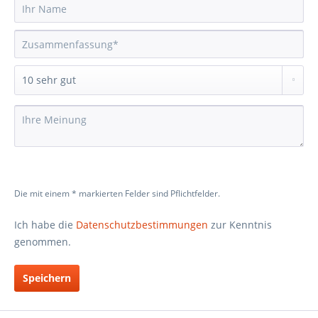
Die mit einem * markierten Felder sind Pflichtfelder.
Ich habe die
Datenschutzbestimmungen
zur Kenntnis
genommen.
Speichern