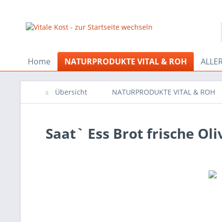
Home
NATURPRODUKTE VITAL & ROH
ALLE
Übersicht
NATURPRODUKTE VITAL & ROH
Saat` Ess Brot frische Ol