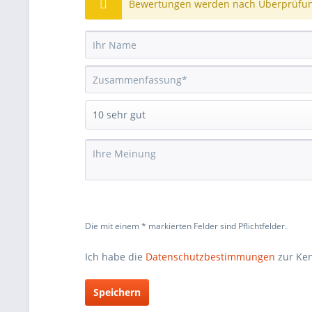
Bewertungen werden nach Überprüfung
Die mit einem * markierten Felder sind Pflichtfelder.
Ich habe die
Datenschutzbestimmungen
zur Ke
Speichern