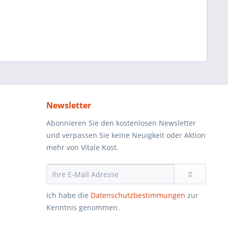
Newsletter
Abonnieren Sie den kostenlosen Newsletter
und verpassen Sie keine Neuigkeit oder Aktion
mehr von Vitale Kost.
Ich habe die
Datenschutzbestimmungen
zur
Kenntnis genommen.