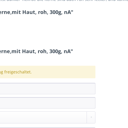
rne,mit Haut, roh, 300g, nA"
ne,mit Haut, roh, 300g, nA"
 freigeschaltet.