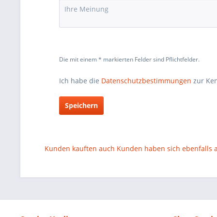
Die mit einem * markierten Felder sind Pflichtfelder.
Ich habe die
Datenschutzbestimmungen
zur Ke
Speichern
Kunden kauften auch
Kunden haben sich ebenfalls