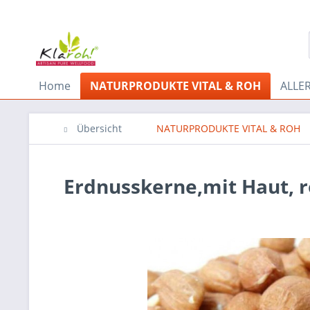
Home
NATURPRODUKTE VITAL & ROH
ALLE
Übersicht
NATURPRODUKTE VITAL & ROH
Erdnusskerne,mit Haut, r