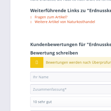
Weiterführende Links zu "Erdnusske
Fragen zum Artikel?
Weitere Artikel von Naturkosthandel
Kundenbewertungen für "Erdnussker
Bewertung schreiben
Bewertungen werden nach Überprüfung