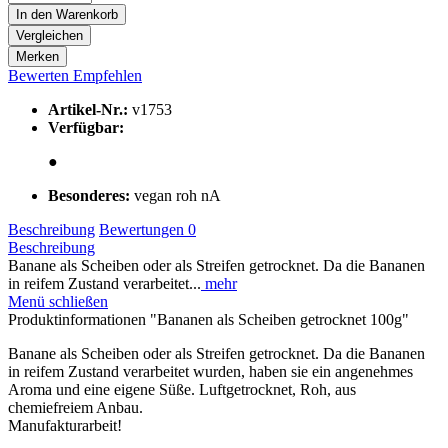
In den
Warenkorb
Vergleichen
Merken
Bewerten
Empfehlen
Artikel-Nr.:
v1753
Verfügbar:
●
Besonderes:
vegan roh nA
Beschreibung
Bewertungen
0
Beschreibung
Banane als Scheiben oder als Streifen getrocknet. Da die Bananen
in reifem Zustand verarbeitet...
mehr
Menü schließen
Produktinformationen "Bananen als Scheiben getrocknet 100g"
Banane als Scheiben oder als Streifen getrocknet. Da die Bananen
in reifem Zustand verarbeitet wurden, haben sie ein angenehmes
Aroma und eine eigene Süße. Luftgetrocknet, Roh, aus
chemiefreiem Anbau.
Manufakturarbeit!