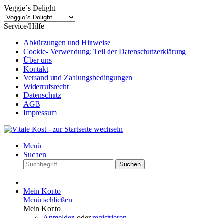
Veggie`s Delight
Service/Hilfe
Abkürzungen und Hinweise
Cookie- Verwendung: Teil der Datenschutzerklärung
Über uns
Kontakt
Versand und Zahlungsbedingungen
Widerrufsrecht
Datenschutz
AGB
Impressum
Menü
Suchen
Suchen
Mein Konto
Menü schließen
Mein Konto
Anmelden
oder
registrieren