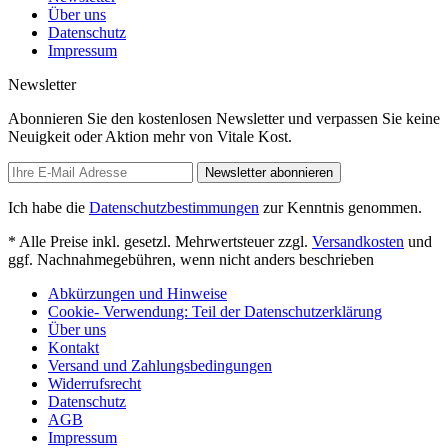
Über uns
Datenschutz
Impressum
Newsletter
Abonnieren Sie den kostenlosen Newsletter und verpassen Sie keine
Neuigkeit oder Aktion mehr von Vitale Kost.
Newsletter abonnieren
Ich habe die
Datenschutzbestimmungen
zur Kenntnis genommen.
* Alle Preise inkl. gesetzl. Mehrwertsteuer zzgl.
Versandkosten
und
ggf. Nachnahmegebühren, wenn nicht anders beschrieben
Abkürzungen und Hinweise
Cookie- Verwendung: Teil der Datenschutzerklärung
Über uns
Kontakt
Versand und Zahlungsbedingungen
Widerrufsrecht
Datenschutz
AGB
Impressum