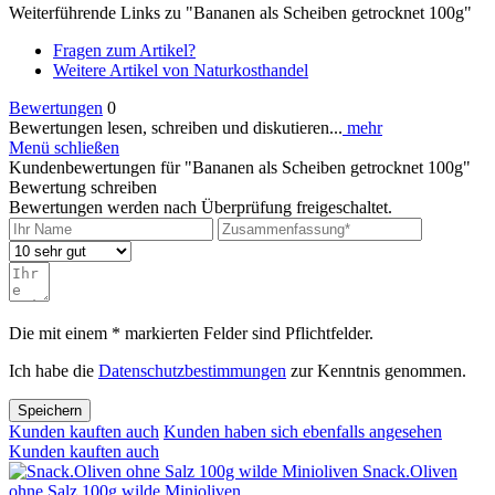
Weiterführende Links zu "Bananen als Scheiben getrocknet 100g"
Fragen zum Artikel?
Weitere Artikel von Naturkosthandel
Bewertungen
0
Bewertungen lesen, schreiben und diskutieren...
mehr
Menü schließen
Kundenbewertungen für "Bananen als Scheiben getrocknet 100g"
Bewertung schreiben
Bewertungen werden nach Überprüfung freigeschaltet.
Die mit einem * markierten Felder sind Pflichtfelder.
Ich habe die
Datenschutzbestimmungen
zur Kenntnis genommen.
Speichern
Kunden kauften auch
Kunden haben sich ebenfalls angesehen
Kunden kauften auch
Snack.Oliven
ohne Salz 100g wilde Minioliven