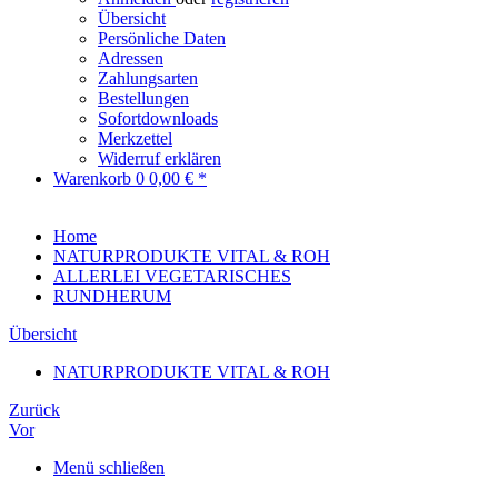
Übersicht
Persönliche Daten
Adressen
Zahlungsarten
Bestellungen
Sofortdownloads
Merkzettel
Widerruf erklären
Warenkorb
0
0,00 € *
Home
NATURPRODUKTE VITAL & ROH
ALLERLEI VEGETARISCHES
RUNDHERUM
Übersicht
NATURPRODUKTE VITAL & ROH
Zurück
Vor
Menü schließen