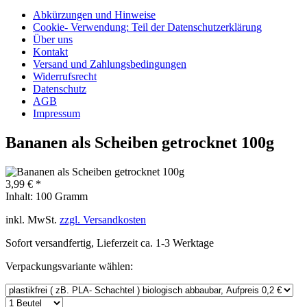
Abkürzungen und Hinweise
Cookie- Verwendung: Teil der Datenschutzerklärung
Über uns
Kontakt
Versand und Zahlungsbedingungen
Widerrufsrecht
Datenschutz
AGB
Impressum
Bananen als Scheiben getrocknet 100g
3,99 € *
Inhalt:
100 Gramm
inkl. MwSt.
zzgl. Versandkosten
Sofort versandfertig, Lieferzeit ca. 1-3 Werktage
Verpackungsvariante wählen: