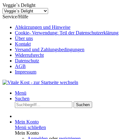
Veggie`s Delight
Service/Hilfe
Abkürzungen und Hinweise
Cookie- Verwendung: Teil der Datenschutzerklärung
Über uns
Kontakt
Versand und Zahlungsbedingungen
Widerrufsrecht
Datenschutz
AGB
Impressum
Menü
Suchen
Suchen
Mein Konto
Menü schließen
Mein Konto
Anmelden
oder
registrieren