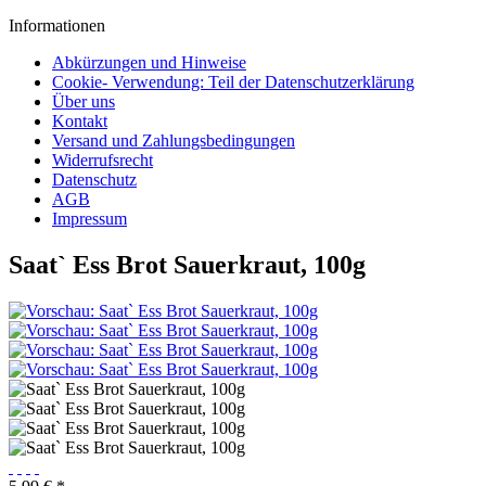
Informationen
Abkürzungen und Hinweise
Cookie- Verwendung: Teil der Datenschutzerklärung
Über uns
Kontakt
Versand und Zahlungsbedingungen
Widerrufsrecht
Datenschutz
AGB
Impressum
Saat` Ess Brot Sauerkraut, 100g