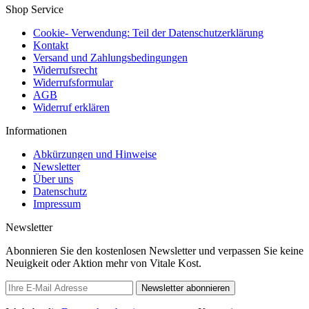
Shop Service
Cookie- Verwendung: Teil der Datenschutzerklärung
Kontakt
Versand und Zahlungsbedingungen
Widerrufsrecht
Widerrufsformular
AGB
Widerruf erklären
Informationen
Abkürzungen und Hinweise
Newsletter
Über uns
Datenschutz
Impressum
Newsletter
Abonnieren Sie den kostenlosen Newsletter und verpassen Sie keine
Neuigkeit oder Aktion mehr von Vitale Kost.
Newsletter abonnieren