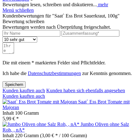
Bewertungen lesen, schreiben und diskutieren...
mehr
Menü schließen
Kundenbewertungen für "Saat` Ess Brot Sauerkraut, 100g"
Bewertung schreiben
Bewertungen werden nach Überprüfung freigeschaltet.
Die mit einem * markierten Felder sind Pflichtfelder.
Ich habe die
Datenschutzbestimmungen
zur Kenntnis genommen.
Speichern
Kunden kauften auch
Kunden haben sich ebenfalls angesehen
Kunden kauften auch
Saat` Ess Brot Tomate mit
Majoran
Inhalt
100 Gramm
5,99 € *
Jumbo Oliven ohne Salz
Roh, , nA*
Inhalt
220 Gramm
(3,00 € * / 100 Gramm)