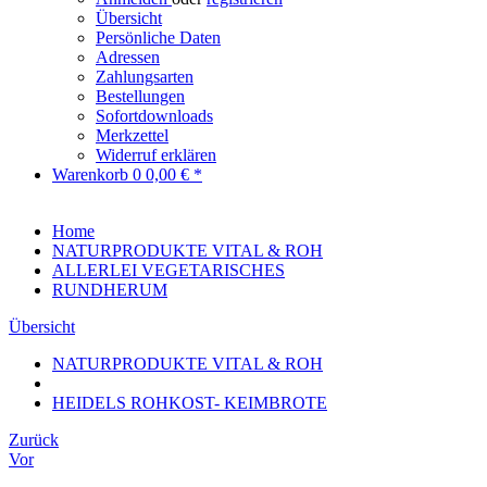
Übersicht
Persönliche Daten
Adressen
Zahlungsarten
Bestellungen
Sofortdownloads
Merkzettel
Widerruf erklären
Warenkorb
0
0,00 € *
Home
NATURPRODUKTE VITAL & ROH
ALLERLEI VEGETARISCHES
RUNDHERUM
Übersicht
NATURPRODUKTE VITAL & ROH
HEIDELS ROHKOST- KEIMBROTE
Zurück
Vor