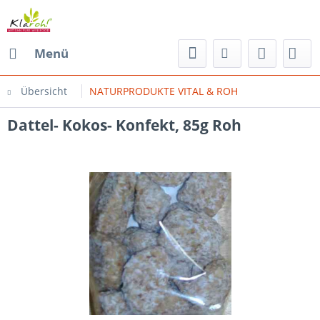
Menü
Übersicht
NATURPRODUKTE VITAL & ROH
Dattel- Kokos- Konfekt, 85g Roh