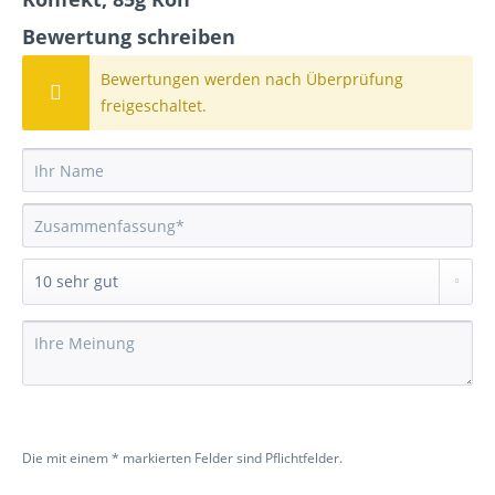
Bewertung schreiben
Bewertungen werden nach Überprüfung
freigeschaltet.
Die mit einem * markierten Felder sind Pflichtfelder.