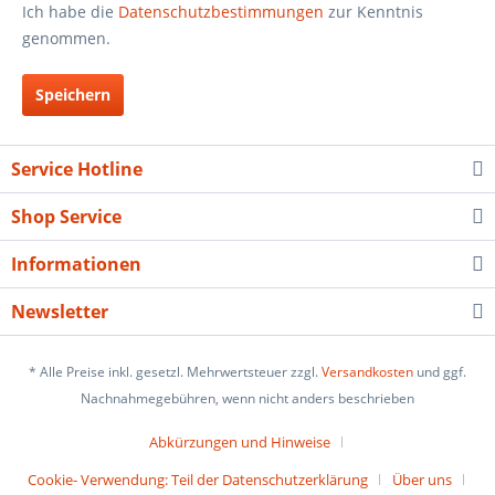
Ich habe die
Datenschutzbestimmungen
zur Kenntnis
genommen.
Speichern
Service Hotline
Shop Service
Informationen
Newsletter
* Alle Preise inkl. gesetzl. Mehrwertsteuer zzgl.
Versandkosten
und ggf.
Nachnahmegebühren, wenn nicht anders beschrieben
Abkürzungen und Hinweise
Cookie- Verwendung: Teil der Datenschutzerklärung
Über uns